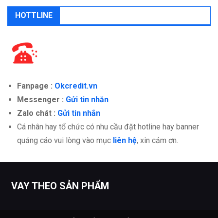
HOTTLINE
Fanpage :
Okcredit.vn
Messenger :
Gửi tin nhắn
Zalo chát :
Gửi tin nhắn
Cá nhân hay tổ chức có nhu cầu đặt hotline hay banner
quảng cáo vui lòng vào mục
liên hệ
, xin cảm ơn.
VAY THEO SẢN PHẨM