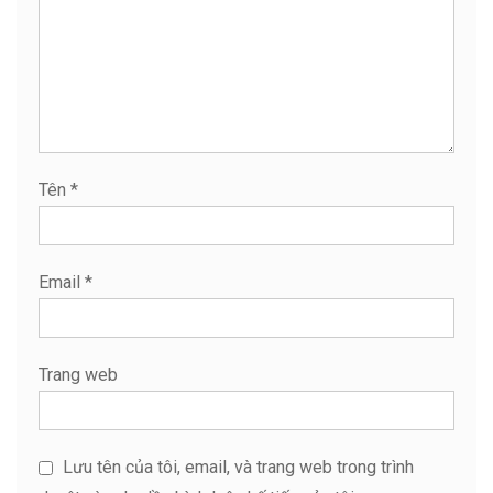
Tên
*
Email
*
Trang web
Lưu tên của tôi, email, và trang web trong trình