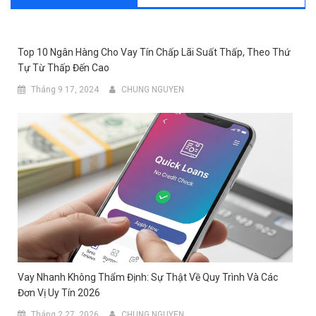
bài
viết
Top 10 Ngân Hàng Cho Vay Tín Chấp Lãi Suất Thấp, Theo Thứ
Tự Từ Thấp Đến Cao
Tháng 9 17, 2024
CHUNG NGUYEN
Vay Nhanh Không Thẩm Định: Sự Thật Về Quy Trình Và Các
Đơn Vị Uy Tín 2026
Tháng 2 27, 2026
CHUNG NGUYEN