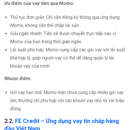
Ưu điểm của vay tiền qua Momo:
Thủ tục đơn giản: Chỉ cần đăng ký thông qua ứng dụng
Momo, không cần thế chấp tài sản.
Giải ngân nhanh: Tiền sẽ được chuyển trực tiếp vào ví
Momo của bạn trong thời gian ngắn.
Lãi suất phù hợp: Momo cung cấp các gói vay với lãi suất
khá hợp lý, giúp người vay có thể dễ dàng quản lý tài
khoản vay của mình.
Nhược điểm:
Gói vay hạn chế: Momo hiện chưa cung cấp nhiều gói vay
lớn, thường chỉ phù hợp với các khoản vay nhỏ từ vài triệu
đồng.
2.2.
FE Credit – Ứng dụng vay tín chấp hàng
đầu Việt Nam