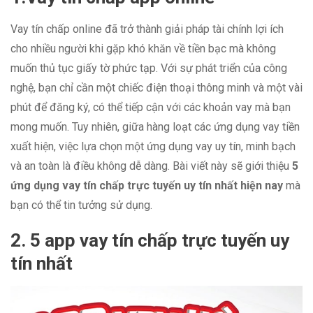
Chấp
Online
Vay tín chấp online đã trở thành giải pháp tài chính lợi ích
Uy
cho nhiều người khi gặp khó khăn về tiền bạc mà không
Tín
Nhất
muốn thủ tục giấy tờ phức tạp. Với sự phát triển của công
Hiện
nghệ, bạn chỉ cần một chiếc điện thoại thông minh và một vài
Nay
phút để đăng ký, có thể tiếp cận với các khoản vay mà bạn
mong muốn. Tuy nhiên, giữa hàng loạt các ứng dụng vay tiền
xuất hiện, việc lựa chọn một ứng dụng vay uy tín, minh bạch
và an toàn là điều không dễ dàng. Bài viết này sẽ giới thiệu
5
ứng dụng vay tín chấp trực tuyến uy tín nhất hiện nay
mà
bạn có thể tin tưởng sử dụng.
2. 5 app vay tín chấp trực tuyến uy
tín nhất