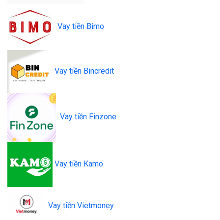
Vay tiền Bimo
Vay tiền Bincredit
Vay tiền Finzone
Vay tiền Kamo
Vay tiền Vietmoney