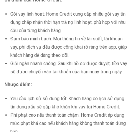
Gói vay linh hoạt: Home Credit cung cấp nhiều gói vay tín
dụng chấp nhận thời hạn trả nợ linh hoạt, phù hợp với nhu
cầu của từng khách hàng.
Đảm báo minh bạch: Mọi thông tin về lãi suất, tài khoản
vay, phí dịch vụ đều được công khai rõ ràng trên app, giúp
khách hàng dễ dàng theo dõi.
Giải ngân nhanh chóng: Sau khi hồ sơ được duyệt, tiền vay
sẽ được chuyển vào tài khoản của bạn ngay trong ngày.
Nhược điểm:
Yêu cầu lịch sử sử dụng tốt: Khách hàng có lịch sử dụng
tín dụng xấu sẽ gặp khó khăn khi vay tại Home Credit.
Phí phạt cao nếu thanh toán chậm: Home Credit áp dụng
mức phạt khá cao nếu khách hàng không thanh toán đúng
hạn.