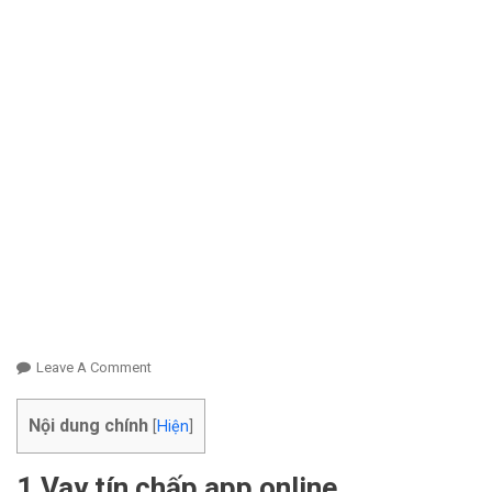
On
Leave A Comment
5
App
Nội dung chính
[
Hiện
]
Vay
Tín
1.Vay tín chấp app online