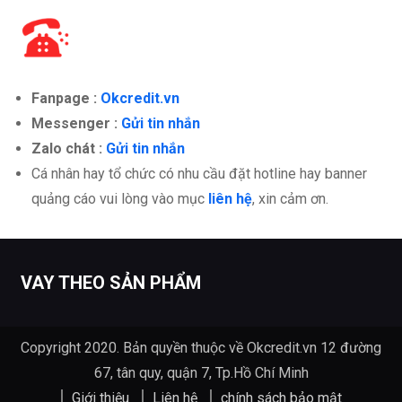
Fanpage :
Okcredit.vn
Messenger :
Gửi tin nhắn
Zalo chát :
Gửi tin nhắn
Cá nhân hay tổ chức có nhu cầu đặt hotline hay banner
quảng cáo vui lòng vào mục
liên hệ
, xin cảm ơn.
VAY THEO SẢN PHẨM
Copyright 2020. Bản quyền thuộc về Okcredit.vn 12 đường
67, tân quy, quận 7, Tp.Hồ Chí Minh
Giới thiệu
Liên hệ
chính sách bảo mật