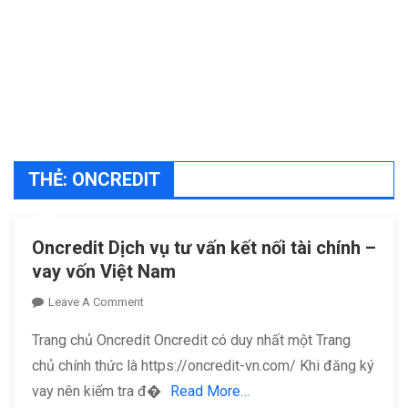
THẺ:
ONCREDIT
Oncredit Dịch vụ tư vấn kết nối tài chính –
vay vốn Việt Nam
On
Leave A Comment
Oncredit
Trang chủ Oncredit Oncredit có duy nhất một Trang
Dịch
chủ chính thức là https://oncredit-vn.com/ Khi đăng ký
Vụ
Tư
vay nên kiểm tra đ�
Read More…
Vấn